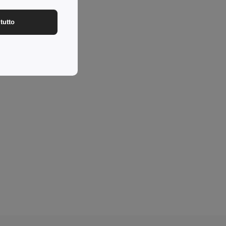
tutto