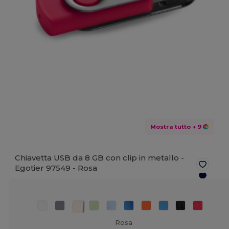
Mostra tutto
+ 9
Chiavetta USB da 8 GB con clip in metallo -
Egotier 97549 -
Rosa
Rosa