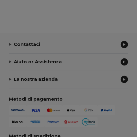
Contattaci
Aiuto or Assistenza
La nostra azienda
Metodi di pagamento
Metodi di spedizione