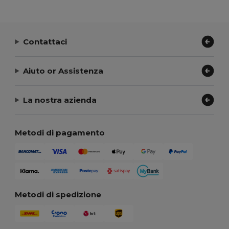
Contattaci
Aiuto or Assistenza
La nostra azienda
Metodi di pagamento
Metodi di spedizione