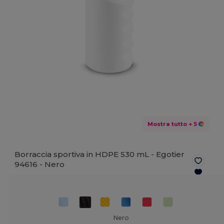
Mostra tutto
+ 5
Borraccia sportiva in HDPE 530 mL - Egotier
94616 -
Nero
Nero