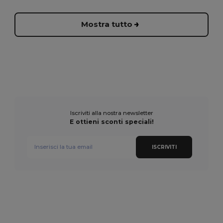
Mostra tutto
Iscriviti alla nostra newsletter
E ottieni sconti speciali!
ISCRIVITI