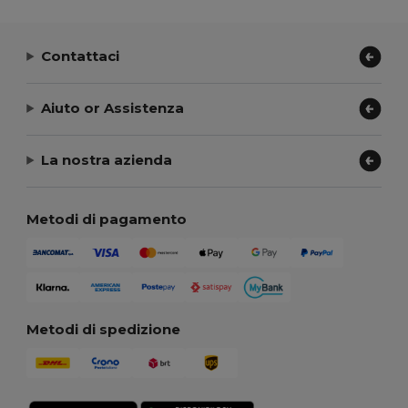
Contattaci
Aiuto or Assistenza
La nostra azienda
Metodi di pagamento
Metodi di spedizione