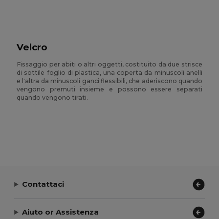
Velcro
Fissaggio per abiti o altri oggetti, costituito da due strisce
di sottile foglio di plastica, una coperta da minuscoli anelli
e l'altra da minuscoli ganci flessibili, che aderiscono quando
vengono premuti insieme e possono essere separati
quando vengono tirati.
Contattaci
Aiuto or Assistenza