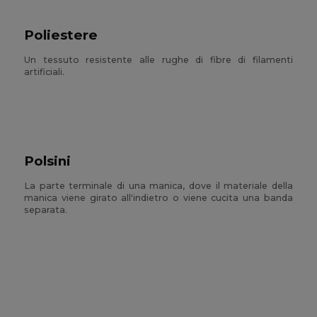
Poliestere
Un tessuto resistente alle rughe di fibre di filamenti
artificiali.
Polsini
La parte terminale di una manica, dove il materiale della
manica viene girato all'indietro o viene cucita una banda
separata.