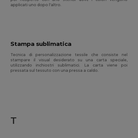
applicati uno dopo l'altro.
Stampa sublimatica
Tecnica di personalizzazione tessile che consiste nel
stampare il visual desiderato su una carta speciale,
utilizzando inchiostri sublimatici. La carta viene poi
pressata sul tessuto con una pressa a caldo.
T