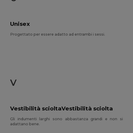
Unisex
Progettato per essere adatto ad entrambi i sessi.
V
Vestibilità scioltaVestibilità sciolta
Gli indumenti larghi sono abbastanza grandi e non si
adattano bene.