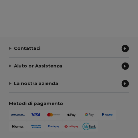
Contattaci
Aiuto or Assistenza
La nostra azienda
Metodi di pagamento