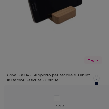
Taglie
Goya 50084 - Supporto per Mobile e Tablet
in Bambù FORUM -
Unique
Unique