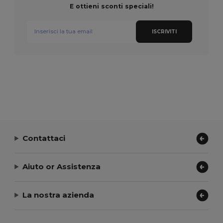
E ottieni sconti speciali!
ISCRIVITI
Contattaci
Aiuto or Assistenza
La nostra azienda