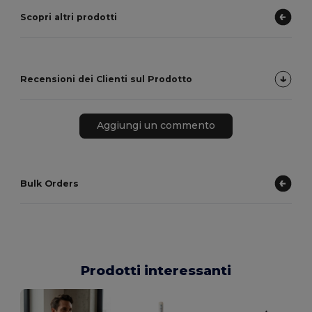
Scopri altri prodotti
Recensioni dei Clienti sul Prodotto
Aggiungi un commento
Bulk Orders
Prodotti interessanti