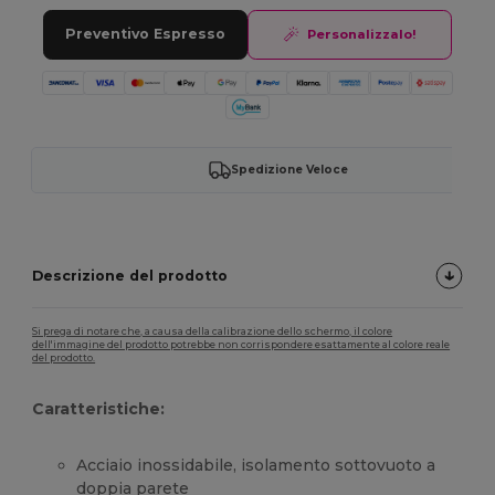
Preventivo Espresso
Personalizzalo!
Spedizione Veloce
Descrizione del prodotto
Si prega di notare che, a causa della calibrazione dello schermo, il colore
dell'immagine del prodotto potrebbe non corrispondere esattamente al colore reale
del prodotto.
Caratteristiche:
Acciaio inossidabile, isolamento sottovuoto a
doppia parete