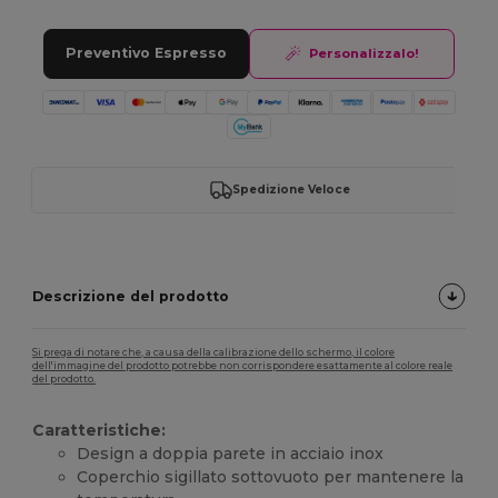
Preventivo Espresso
Personalizzalo!
Spedizione Veloce
Descrizione del prodotto
Si prega di notare che, a causa della calibrazione dello schermo, il colore
dell'immagine del prodotto potrebbe non corrispondere esattamente al colore reale
del prodotto.
Caratteristiche:
Design a doppia parete in acciaio inox
Coperchio sigillato sottovuoto per mantenere la