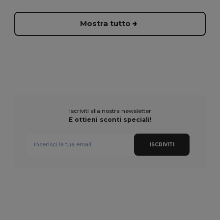
Mostra tutto
Iscriviti alla nostra newsletter
E ottieni sconti speciali!
ISCRIVITI