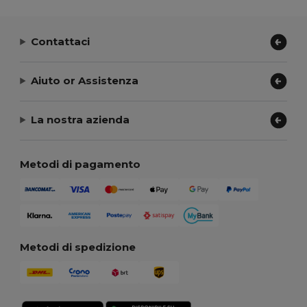
Contattaci
Aiuto or Assistenza
La nostra azienda
Metodi di pagamento
Metodi di spedizione