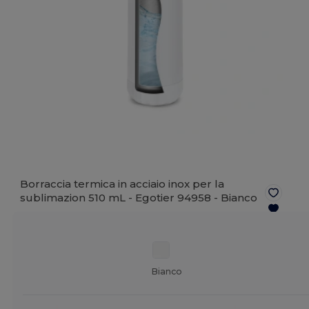
Borraccia termica in acciaio inox per la
sublimazion 510 mL - Egotier 94958 -
Bianco
Bianco