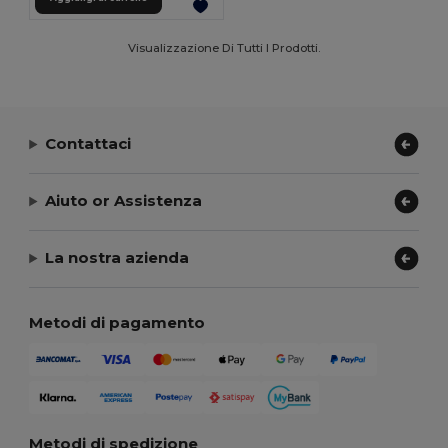
Visualizzazione Di Tutti I Prodotti.
Contattaci
Aiuto or Assistenza
La nostra azienda
Metodi di pagamento
Metodi di spedizione