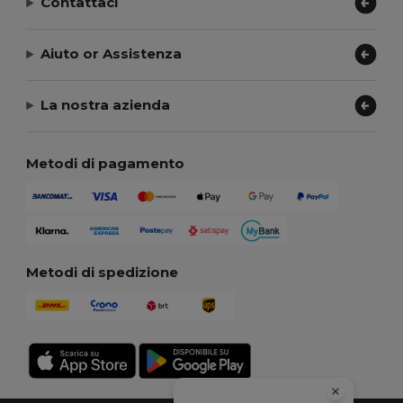
Contattaci
Aiuto or Assistenza
La nostra azienda
Metodi di pagamento
Metodi di spedizione