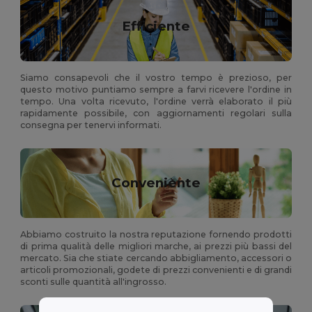
Efficiente
Siamo consapevoli che il vostro tempo è prezioso, per
questo motivo puntiamo sempre a farvi ricevere l'ordine in
tempo. Una volta ricevuto, l'ordine verrà elaborato il più
rapidamente possibile, con aggiornamenti regolari sulla
consegna per tenervi informati.
Conveniente
Abbiamo costruito la nostra reputazione fornendo prodotti
di prima qualità delle migliori marche, ai prezzi più bassi del
mercato. Sia che stiate cercando abbigliamento, accessori o
articoli promozionali, godete di prezzi convenienti e di grandi
sconti sulle quantità all'ingrosso.