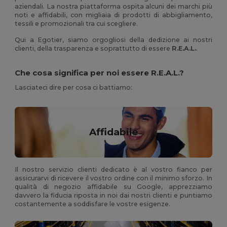
aziendali. La nostra piattaforma ospita alcuni dei marchi più
noti e affidabili, con migliaia di prodotti di abbigliamento,
tessili e promozionali tra cui scegliere.
Qui a Egotier, siamo orgogliosi della dedizione ai nostri
clienti, della trasparenza e soprattutto di essere
R.E.A.L.
.
Che cosa significa per noi essere R.E.A.L.?
Lasciateci dire per cosa ci battiamo:
Affidabile
Il nostro servizio clienti dedicato è al vostro fianco per
assicurarvi di ricevere il vostro ordine con il minimo sforzo. In
qualità di negozio affidabile su Google, apprezziamo
davvero la fiducia riposta in noi dai nostri clienti e puntiamo
costantemente a soddisfare le vostre esigenze.