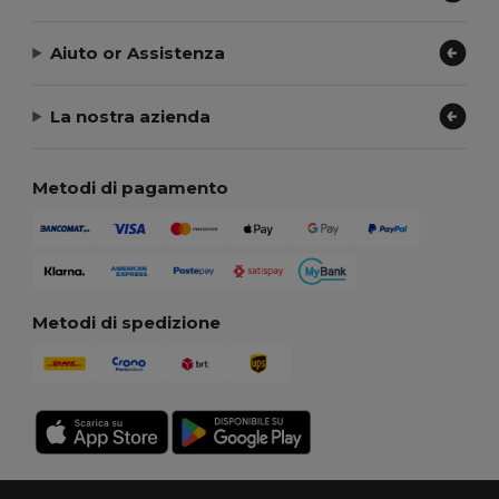
Aiuto or Assistenza
La nostra azienda
Metodi di pagamento
Metodi di spedizione