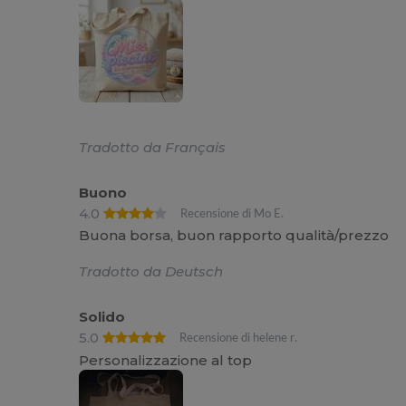
Tradotto da Français
Buono
4.0
Recensione di Mo E.
Buona borsa, buon rapporto qualità/prezzo
Tradotto da Deutsch
Solido
5.0
Recensione di helene r.
Personalizzazione al top