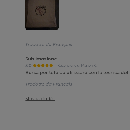
Tradotto da Français
Sublimazione
5.0
Recensione di Marion R.
Borsa per tote da utilizzare con la tecnica de
Tradotto da Français
Mostra di più...