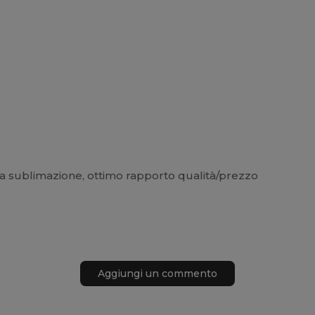
lla sublimazione, ottimo rapporto qualità/prezzo
Aggiungi un commento