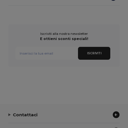
Iscriviti alla nostra newsletter
E ottieni sconti speciali!
ISCRIVITI
Contattaci