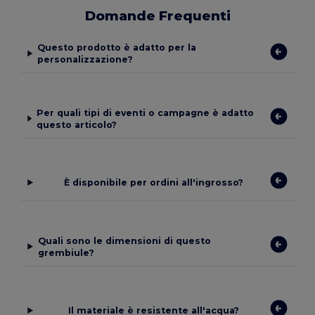
Domande Frequenti
Questo prodotto è adatto per la
personalizzazione?
Per quali tipi di eventi o campagne è adatto
questo articolo?
È disponibile per ordini all'ingrosso?
Quali sono le dimensioni di questo
grembiule?
Il materiale è resistente all'acqua?