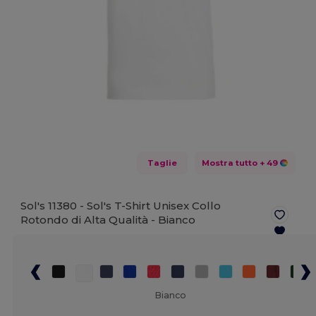
Taglie
Mostra tutto
+ 49
Sol's 11380 - Sol's T-Shirt Unisex Collo
Rotondo di Alta Qualità -
Bianco
Bianco