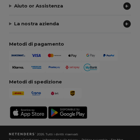
Aiuto or Assistenza
La nostra azienda
Metodi di pagamento
Metodi di spedizione
2026. Tutti i diritti riservati