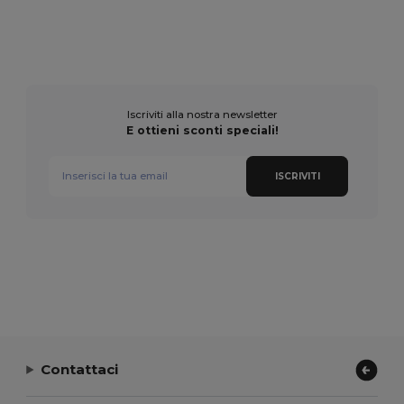
Iscriviti alla nostra newsletter
E ottieni sconti speciali!
ISCRIVITI
Contattaci