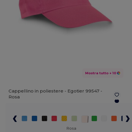
Mostra tutto
+ 10
Cappellino in poliestere - Egotier 99547 -
Rosa
Rosa