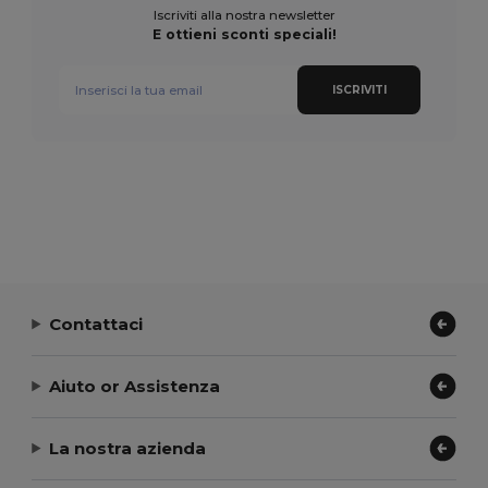
Iscriviti alla nostra newsletter
E ottieni sconti speciali!
ISCRIVITI
Contattaci
Aiuto or Assistenza
La nostra azienda