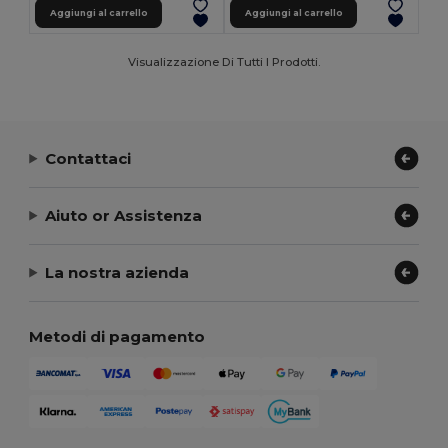
Aggiungi al carrello
Aggiungi al carrello
Visualizzazione Di Tutti I Prodotti.
Contattaci
Aiuto or Assistenza
La nostra azienda
Metodi di pagamento