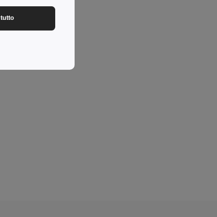
tutto