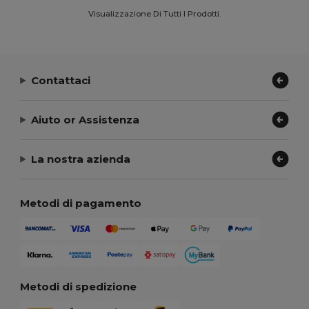
Visualizzazione Di Tutti I Prodotti.
Contattaci
Aiuto or Assistenza
La nostra azienda
Metodi di pagamento
Metodi di spedizione