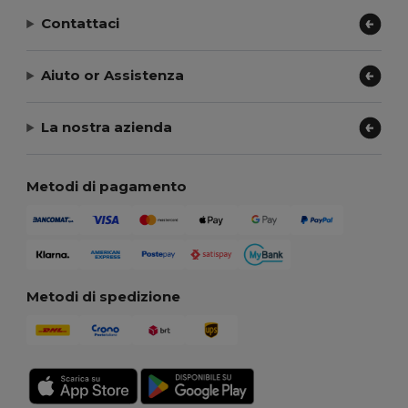
Contattaci
Aiuto or Assistenza
La nostra azienda
Metodi di pagamento
Metodi di spedizione