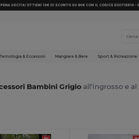
PENA USCITA! OTTIENI 10€ DI SCONTO SU 80€ CON IL CODICE EGOTIER10 – 
Tecnologia & Eccessori
Mangiare & Bere
Sport & Ricreazione
cessori Bambini Grigio
all'ingrosso e al