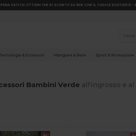
PENA USCITA! OTTIENI 10€ DI SCONTO SU 80€ CON IL CODICE EGOTIER10 – 
Tecnologia & Eccessori
Mangiare & Bere
Sport & Ricreazione
cessori Bambini Verde
all'ingrosso e al