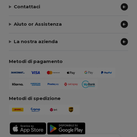
Contattaci
Aiuto or Assistenza
La nostra azienda
Metodi di pagamento
Metodi di spedizione