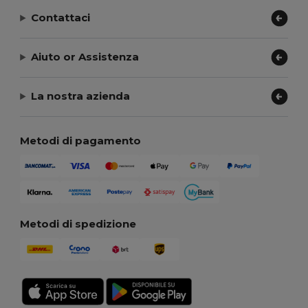
Contattaci
Aiuto or Assistenza
La nostra azienda
Metodi di pagamento
Metodi di spedizione