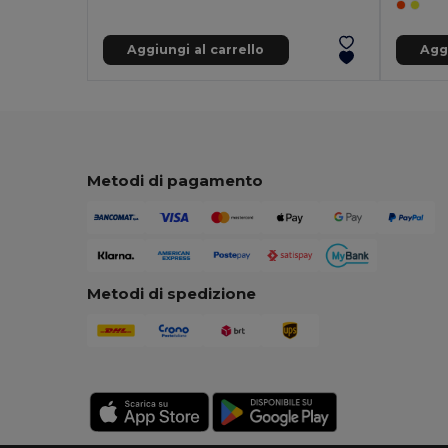
Aggiungi al carrello
Aggi
Metodi di pagamento
Metodi di spedizione