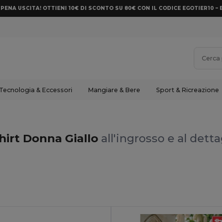
PENA USCITA! OTTIENI 10€ DI SCONTO SU 80€ CON IL CODICE EGOTIER10 – 
Tecnologia & Eccessori
Mangiare & Bere
Sport & Ricreazione
hirt Donna Giallo
all'ingrosso e al detta