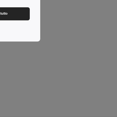
tutto