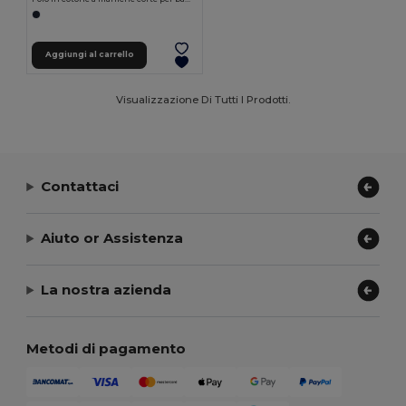
Aggiungi al carrello
Visualizzazione Di Tutti I Prodotti.
Contattaci
Aiuto or Assistenza
La nostra azienda
Metodi di pagamento