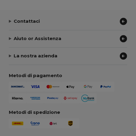
Contattaci
Aiuto or Assistenza
La nostra azienda
Metodi di pagamento
Metodi di spedizione