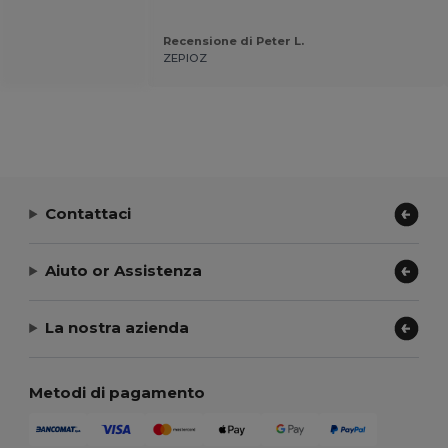
Recensione di Peter L.
ZEPIOZ
Contattaci
Aiuto or Assistenza
La nostra azienda
Metodi di pagamento