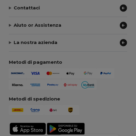
Contattaci
Aiuto or Assistenza
La nostra azienda
Metodi di pagamento
Metodi di spedizione