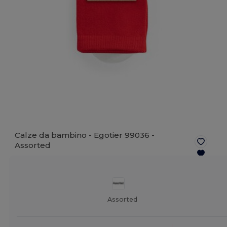
Calze da bambino - Egotier 99036 -
Assorted
Assorted