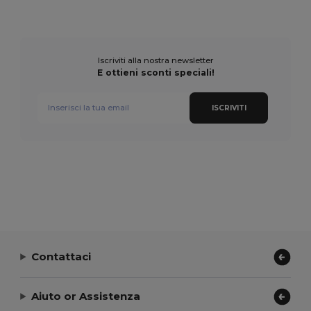
Iscriviti alla nostra newsletter
E ottieni sconti speciali!
ISCRIVITI
Contattaci
Aiuto or Assistenza