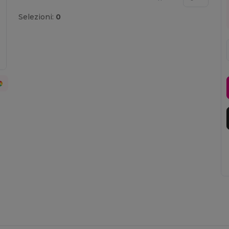
Selezioni:
0