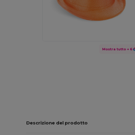
Mostra tutto
+ 6
Descrizione del prodotto