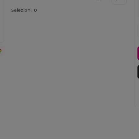
Selezioni:
0