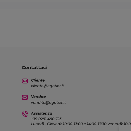
Contattaci
Cliente
cliente@egotier.it
Vendite
vendite@egotier.it
Assistenza
+39 0281 480 723
Lunedì - Giovedì: 10:00-13:00 e 14:00-17:30 Venerdì: 10: