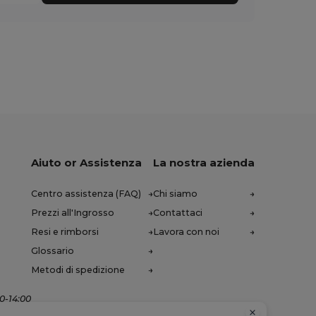
Aiuto or Assistenza
La nostra azienda
Centro assistenza (FAQ)
Chi siamo
Prezzi all'Ingrosso
Contattaci
Resi e rimborsi
Lavora con noi
Glossario
Metodi di spedizione
00-14:00