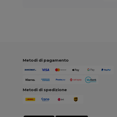
Metodi di pagamento
Metodi di spedizione