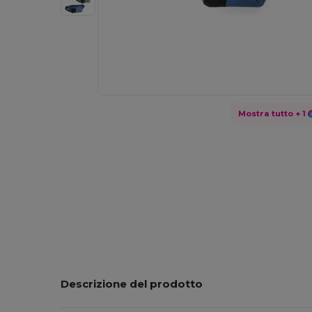
Mostra tutto
+ 1
Descrizione del prodotto