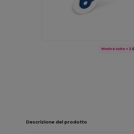
Mostra tutto
+ 2
Descrizione del prodotto