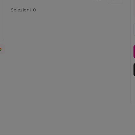
Selezioni:
0