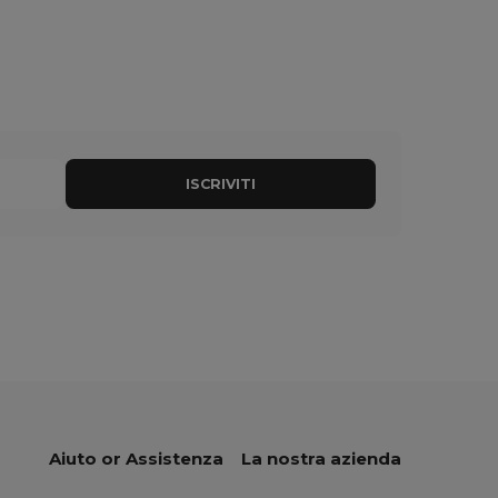
ISCRIVITI
Aiuto or Assistenza
La nostra azienda