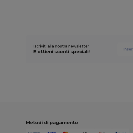
Iscriviti alla nostra newsletter
E ottieni sconti speciali!
Metodi di pagamento