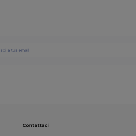
Contattaci