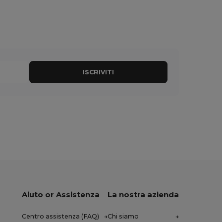
ISCRIVITI
Aiuto or Assistenza
La nostra azienda
Centro assistenza (FAQ)
Chi siamo