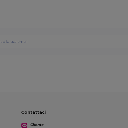
Contattaci
Cliente