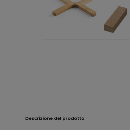
Descrizione del prodotto