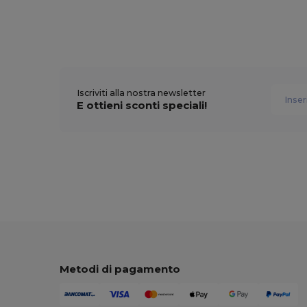
Iscriviti alla nostra newsletter
E ottieni sconti speciali!
Metodi di pagamento