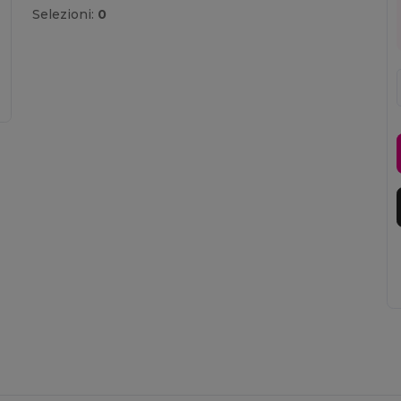
Selezioni:
0