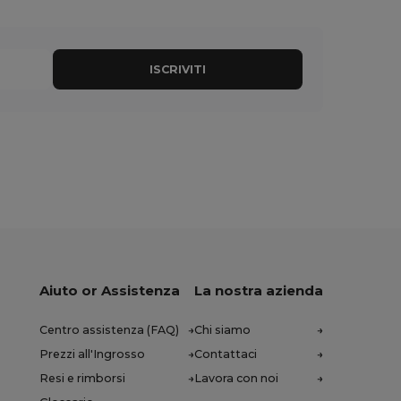
ISCRIVITI
Aiuto or Assistenza
La nostra azienda
Centro assistenza (FAQ)
Chi siamo
Prezzi all'Ingrosso
Contattaci
Resi e rimborsi
Lavora con noi