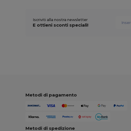
Iscriviti alla nostra newsletter
E ottieni sconti speciali!
Metodi di pagamento
Metodi di spedizione