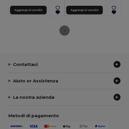
Aggiungi al carrello
Aggiungi al carrello
Contattaci
Aiuto or Assistenza
La nostra azienda
Metodi di pagamento