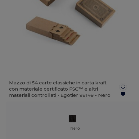
Mazzo di 54 carte classiche in carta kraft,
con materiale certificato FSC™ e altri
materiali controllati - Egotier 98149 -
Nero
Nero