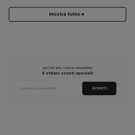
Mostra tutto
Iscriviti alla nostra newsletter
E ottieni sconti speciali!
ISCRIVITI