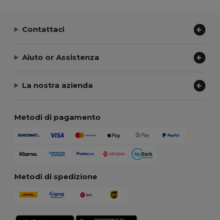
Contattaci
Aiuto or Assistenza
La nostra azienda
Metodi di pagamento
Metodi di spedizione