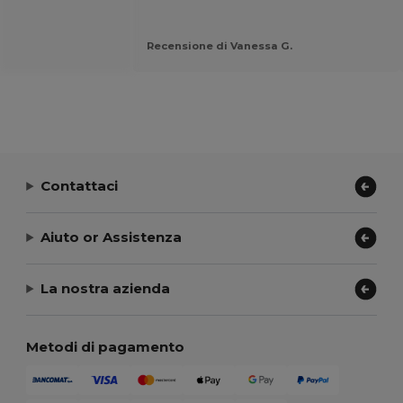
Recensione di Vanessa G.
Contattaci
Aiuto or Assistenza
La nostra azienda
Metodi di pagamento