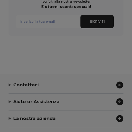
Iscriviti alla nostra newsletter
E ottieni sconti speciali!
ISCRIVITI
Contattaci
Aiuto or Assistenza
La nostra azienda