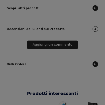
Scopri altri prodotti
Recensioni dei Clienti sul Prodotto
Aggiungi un commento
Bulk Orders
Prodotti interessanti