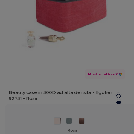
Mostra tutto
+ 2
Beauty case in 300D ad alta densità - Egotier
92731 -
Rosa
Rosa