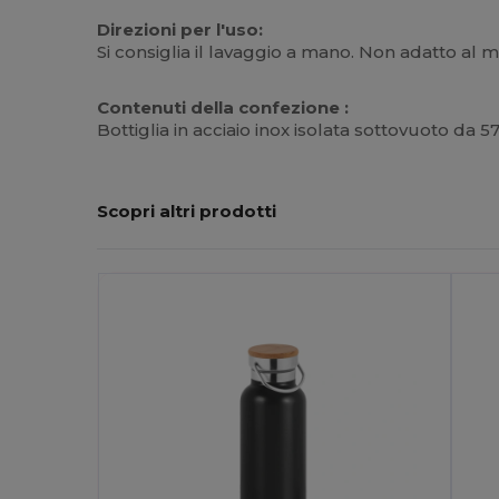
Direzioni per l'uso:
Si consiglia il lavaggio a mano. Non adatto al m
Contenuti della confezione :
Bottiglia in acciaio inox isolata sottovuoto da 
Scopri altri prodotti