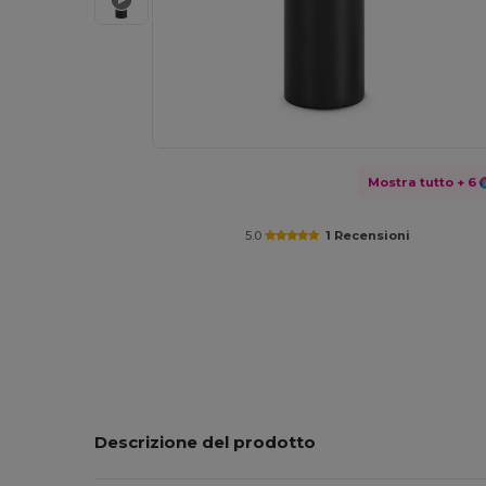
Mostra tutto
+ 6
5.0
1 Recensioni
Descrizione del prodotto