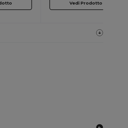
dotto
Vedi Prodotto