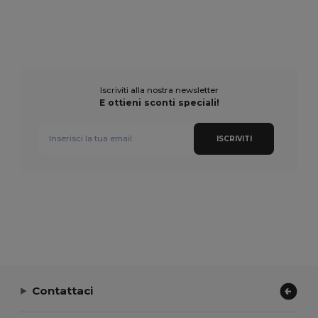
Iscriviti alla nostra newsletter
E ottieni sconti speciali!
ISCRIVITI
Contattaci