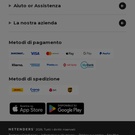
Aiuto or Assistenza
La nostra azienda
Metodi di pagamento
Metodi di spedizione
2026. Tutti i diritti riservati