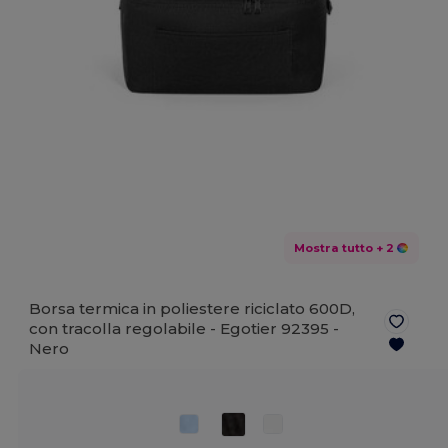
Mostra tutto
+ 2
Borsa termica in poliestere riciclato 600D,
con tracolla regolabile - Egotier 92395 -
Nero