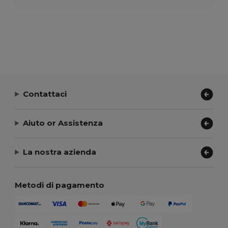
Contattaci
Aiuto or Assistenza
La nostra azienda
Metodi di pagamento