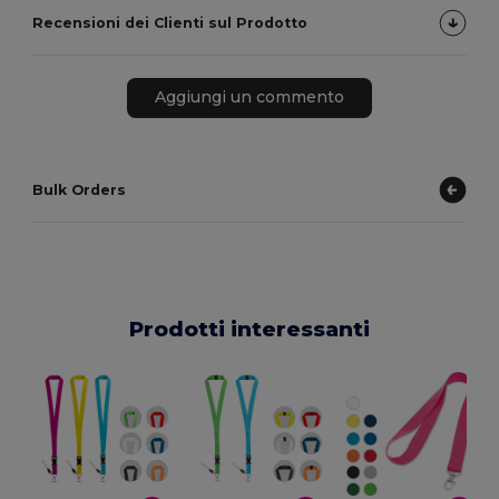
Recensioni dei Clienti sul Prodotto
Aggiungi un commento
Bulk Orders
Prodotti interessanti