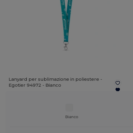
Lanyard per sublimazione in poliestere -
Egotier 94972 -
Bianco
Bianco