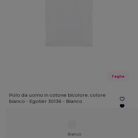
Taglie
Polo da uomo in cotone bicolore. colore
bianco - Egotier 30136 -
Bianco
Bianco