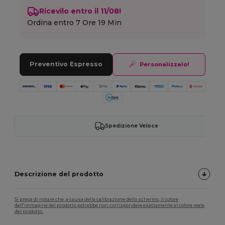
Ricevilo entro il 11/08!
Ordina entro
7 Ore 19 Min
Preventivo Espresso
Personalizzalo!
Spedizione Veloce
Descrizione del prodotto
Si prega di notare che, a causa della calibrazione dello schermo, il colore
dell'immagine del prodotto potrebbe non corrispondere esattamente al colore reale
del prodotto.