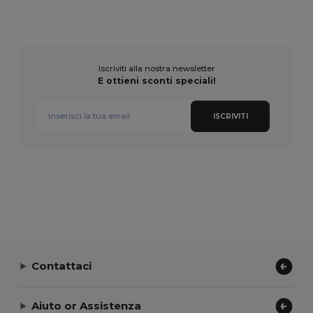
Iscriviti alla nostra newsletter
E ottieni sconti speciali!
ISCRIVITI
Contattaci
Aiuto or Assistenza