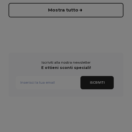
Mostra tutto
Iscriviti alla nostra newsletter
E ottieni sconti speciali!
ISCRIVITI