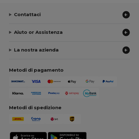
Contattaci
Aiuto or Assistenza
La nostra azienda
Metodi di pagamento
Metodi di spedizione