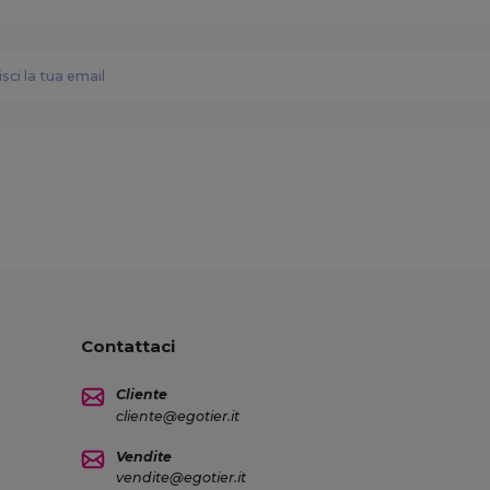
Contattaci
Cliente
cliente@egotier.it
Vendite
vendite@egotier.it