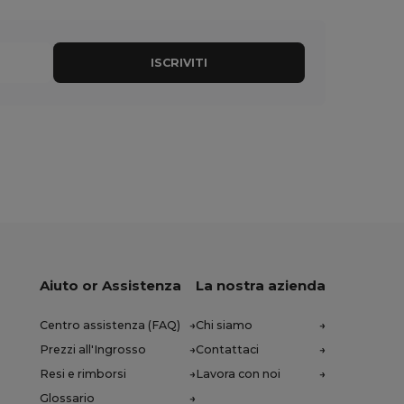
ISCRIVITI
Aiuto or Assistenza
La nostra azienda
Centro assistenza (FAQ)
Chi siamo
Prezzi all'Ingrosso
Contattaci
Resi e rimborsi
Lavora con noi
Glossario