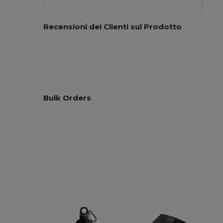
Recensioni dei Clienti sul Prodotto
Bulk Orders