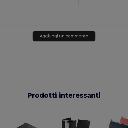
Aggiungi un commento
Prodotti interessanti