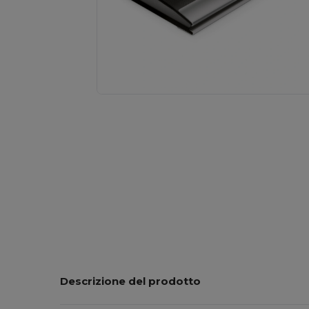
Descrizione del prodotto