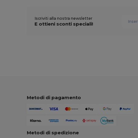
Iscriviti alla nostra newsletter
E ottieni sconti speciali!
Metodi di pagamento
Metodi di spedizione