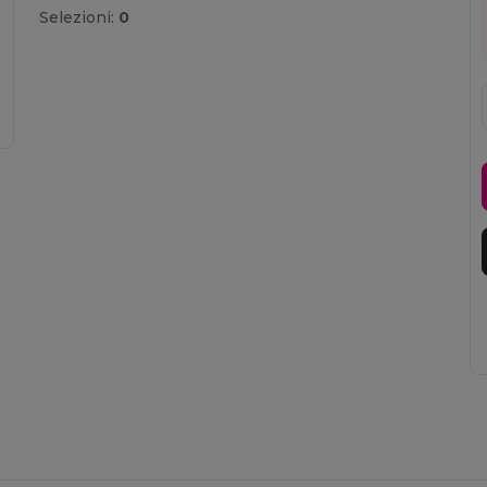
Selezioni:
0