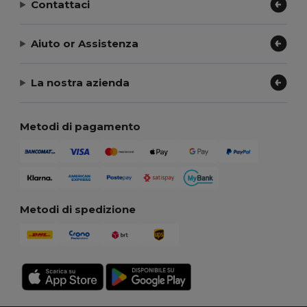
Contattaci
Aiuto or Assistenza
La nostra azienda
Metodi di pagamento
Metodi di spedizione