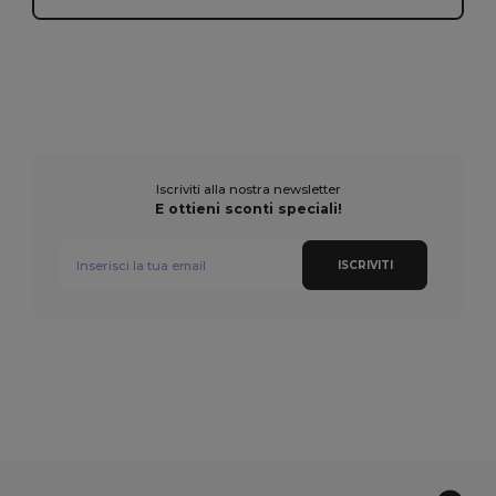
Iscriviti alla nostra newsletter
E ottieni sconti speciali!
ISCRIVITI