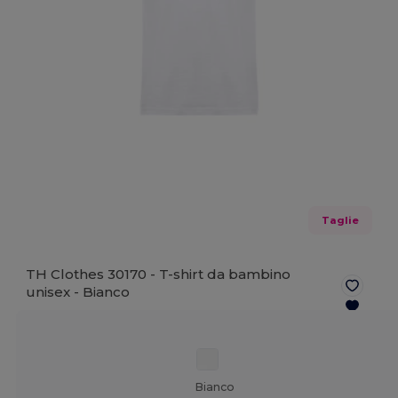
Taglie
TH Clothes 30170 - T-shirt da bambino
unisex -
Bianco
Bianco