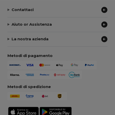
Contattaci
Aiuto or Assistenza
La nostra azienda
Metodi di pagamento
Metodi di spedizione