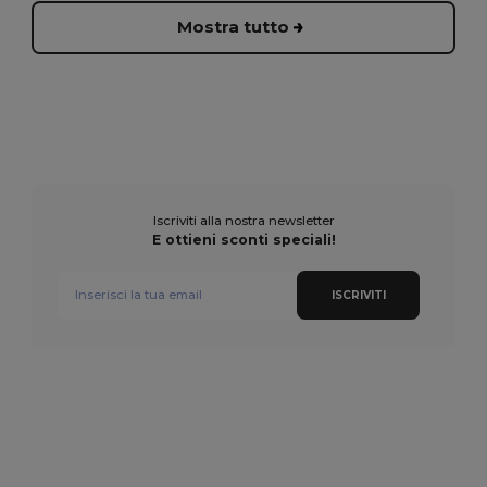
Mostra tutto
Iscriviti alla nostra newsletter
E ottieni sconti speciali!
ISCRIVITI