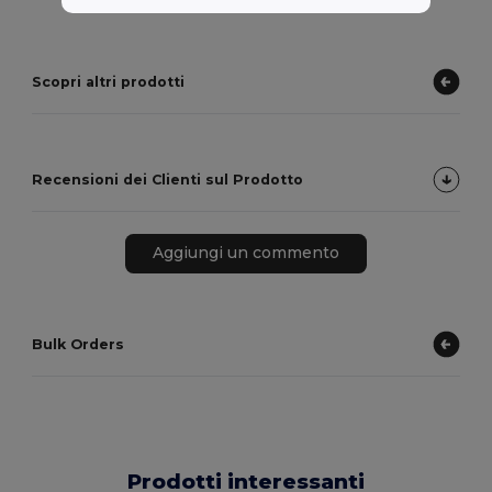
Scopri altri prodotti
Recensioni dei Clienti sul Prodotto
Aggiungi un commento
Bulk Orders
Prodotti interessanti