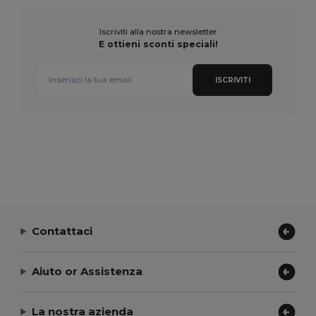
Iscriviti alla nostra newsletter
E ottieni sconti speciali!
ISCRIVITI
Contattaci
Aiuto or Assistenza
La nostra azienda