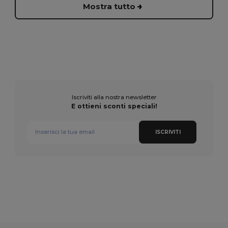
Mostra tutto
Iscriviti alla nostra newsletter
E ottieni sconti speciali!
ISCRIVITI