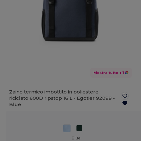
Mostra tutto
+ 1
Zaino termico imbottito in poliestere
riciclato 600D ripstop 16 L - Egotier 92099 -
Blue
Blue