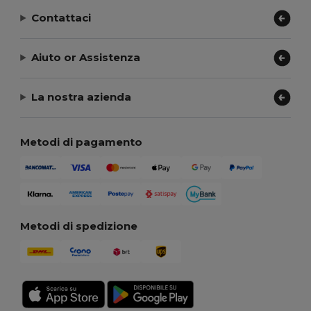
Contattaci
Aiuto or Assistenza
La nostra azienda
Metodi di pagamento
Metodi di spedizione